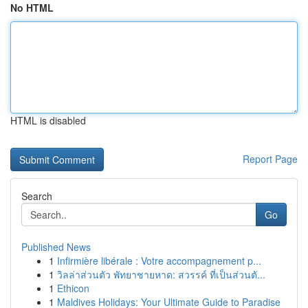
No HTML
HTML is disabled
Report Page
Search
Go
Published News
1
Infirmière libérale : Votre accompagnement p...
1
วิลล่าส่วนตัว พัทยาชายหาด: สวรรค์ ที่เป็นส่วนตั...
1
Ethicon
1
Maldives Holidays: Your Ultimate Guide to Paradise