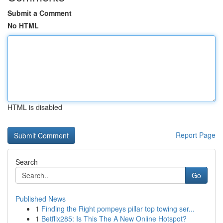
Submit a Comment
No HTML
HTML is disabled
Report Page
Search
Go
Published News
1
Finding the Right pompeys pillar top towing ser...
1
Betflix285: Is This The A New Online Hotspot?