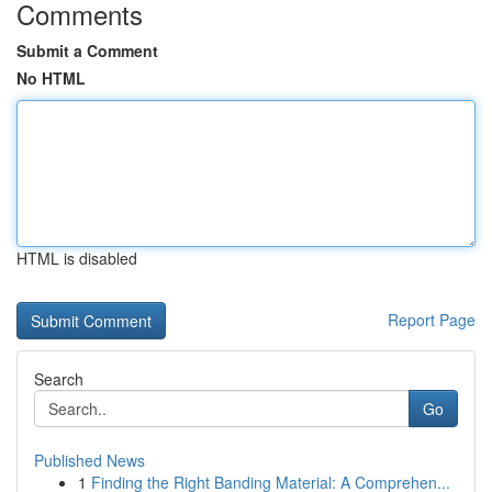
Comments
Submit a Comment
No HTML
HTML is disabled
Report Page
Search
Go
Published News
1
Finding the Right Banding Material: A Comprehen...