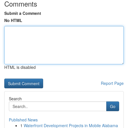
Comments
Submit a Comment
No HTML
HTML is disabled
Report Page
Search
Go
Published News
1
Waterfront Development Projects in Mobile Alabama