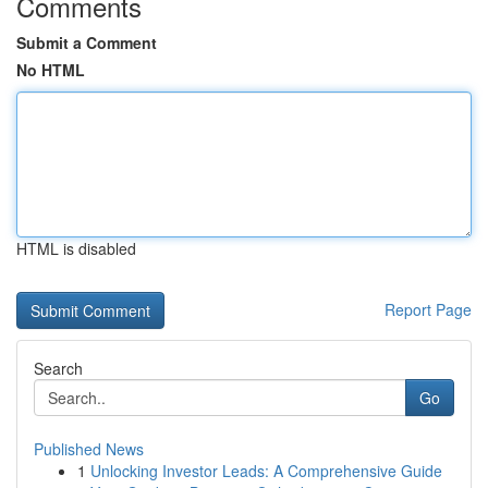
Comments
Submit a Comment
No HTML
HTML is disabled
Report Page
Search
Go
Published News
1
Unlocking Investor Leads: A Comprehensive Guide