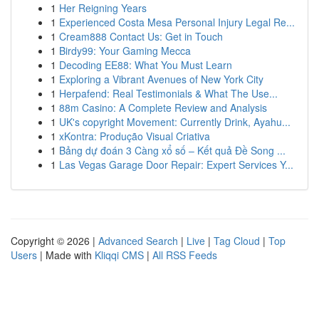
1
Her Reigning Years
1
Experienced Costa Mesa Personal Injury Legal Re...
1
Cream888 Contact Us: Get in Touch
1
Birdy99: Your Gaming Mecca
1
Decoding EE88: What You Must Learn
1
Exploring a Vibrant Avenues of New York City
1
Herpafend: Real Testimonials & What The Use...
1
88m Casino: A Complete Review and Analysis
1
UK's copyright Movement: Currently Drink, Ayahu...
1
xKontra: Produção Visual Criativa
1
Bảng dự đoán 3 Càng xổ số – Kết quả Đề Song ...
1
Las Vegas Garage Door Repair: Expert Services Y...
Copyright © 2026 |
Advanced Search
|
Live
|
Tag Cloud
|
Top
Users
| Made with
Kliqqi CMS
|
All RSS Feeds