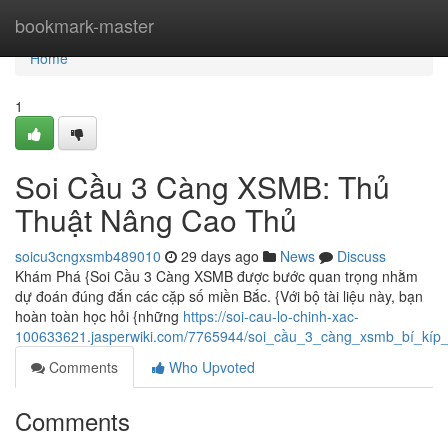
Home
bookmark-master
Home
1
Soi Cầu 3 Càng XSMB: Thủ
Thuật Nâng Cao Thủ
soicu3cngxsmb489010
29 days ago
News
Discuss
Khám Phá {Soi Cầu 3 Càng XSMB được bước quan trọng nhằm
dự đoán đúng đắn các cặp số miền Bắc. {Với bộ tài liệu này, bạn
hoàn toàn học hỏi {những
https://soi-cau-lo-chinh-xac-
100633621.jasperwiki.com/7765944/soi_cầu_3_càng_xsmb_bí_kíp_
Comments
Who Upvoted
Comments