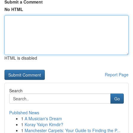
Submit a Comment
No HTML
HTML is disabled
Report Page
Search
Go
Published News
1
A Musician's Dream
1
Koray Yalçın Kimdir?
1
Manchester Carpets: Your Guide to Finding the P...