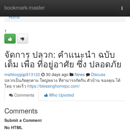
Home
bookmark-master
Togg
navi
Home
1
จัดการ ปลวก: คำแนะนำ ฉบับ
เต็ม เพื่อ ที่อยู่อาศัย ซึ่ง ปลอดภัย
matteoygqp913122
30 days ago
News
Discuss
ปลวกเป็นภัยคุกคาม ใหญ่หลวง ที่สามารถกัดกิน ตัวบ้าน ของคุณ ได้
โดย รวดเร็ว
https://blessinghomepc.com/
Comments
Who Upvoted
Comments
Submit a Comment
No HTML