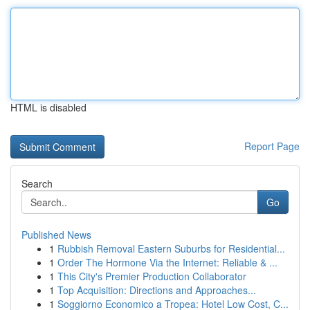
HTML is disabled
Report Page
Search
Go
Published News
1
Rubbish Removal Eastern Suburbs for Residential...
1
Order The Hormone Via the Internet: Reliable & ...
1
This City's Premier Production Collaborator
1
Top Acquisition: Directions and Approaches...
1
Soggiorno Economico a Tropea: Hotel Low Cost, C...