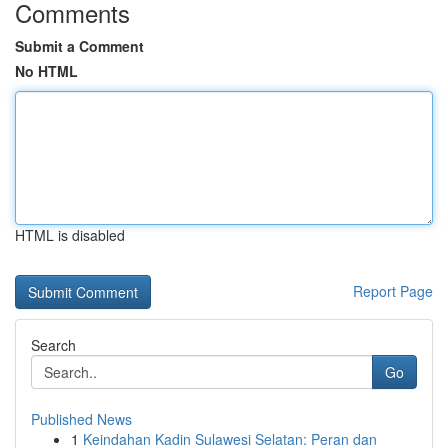
Comments
Submit a Comment
No HTML
HTML is disabled
Report Page
Search
Go
Published News
1
Keindahan Kadin Sulawesi Selatan: Peran dan