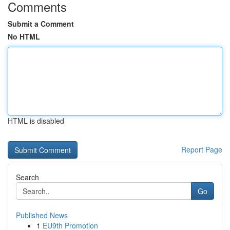
Comments
Submit a Comment
No HTML
HTML is disabled
Report Page
Search
Go
Published News
1
EU9th Promotion