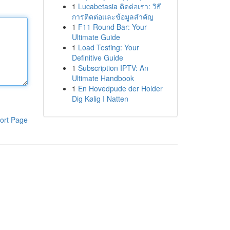
1
Lucabetasia ติดต่อเรา: วิธี
การติดต่อและข้อมูลสำคัญ
1
F11 Round Bar: Your
Ultimate Guide
1
Load Testing: Your
Definitive Guide
1
Subscription IPTV: An
Ultimate Handbook
1
En Hovedpude der Holder
Dig Kølig I Natten
ort Page