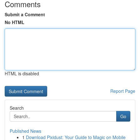
Comments
Submit a Comment
No HTML
HTML is disabled
Report Page
Search
Go
Published News
1
Download Pixidust: Your Guide to Magic on Mobile