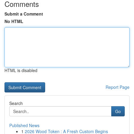
Comments
Submit a Comment
No HTML
HTML is disabled
Report Page
Search
Go
Published News
1
2026 Wood Token : A Fresh Custom Begins