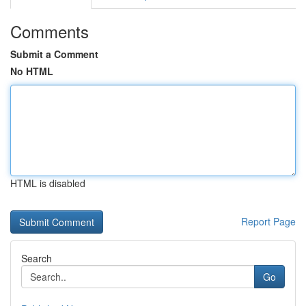
Comments
Submit a Comment
No HTML
HTML is disabled
Report Page
Search
Go