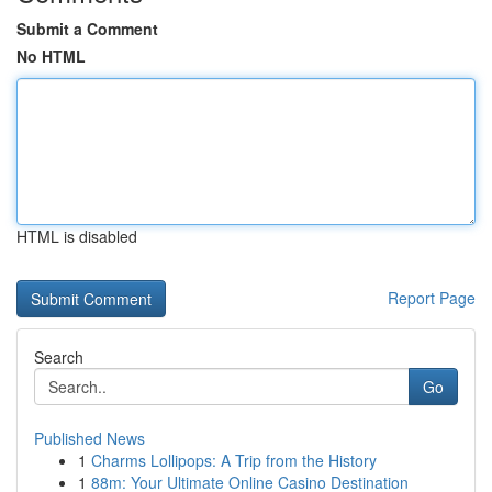
Submit a Comment
No HTML
HTML is disabled
Report Page
Search
Go
Published News
1
Charms Lollipops: A Trip from the History
1
88m: Your Ultimate Online Casino Destination