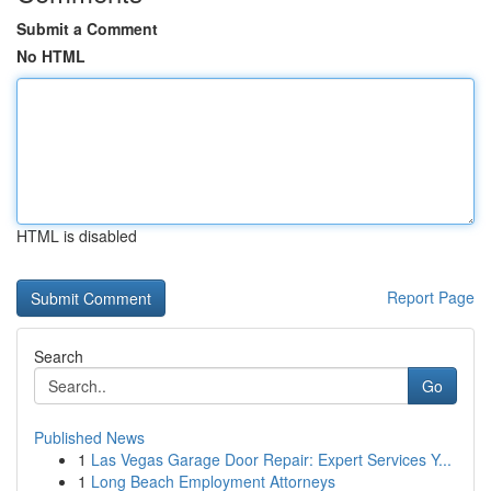
Submit a Comment
No HTML
HTML is disabled
Report Page
Search
Go
Published News
1
Las Vegas Garage Door Repair: Expert Services Y...
1
Long Beach Employment Attorneys