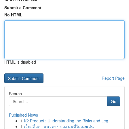
Submit a Comment
No HTML
HTML is disabled
Report Page
Search
Go
Published News
1
K2 Product : Understanding the Risks and Leg...
1
เว็บสล็อต : แนวทาง ของ คนที่ไม่เคยเล่น