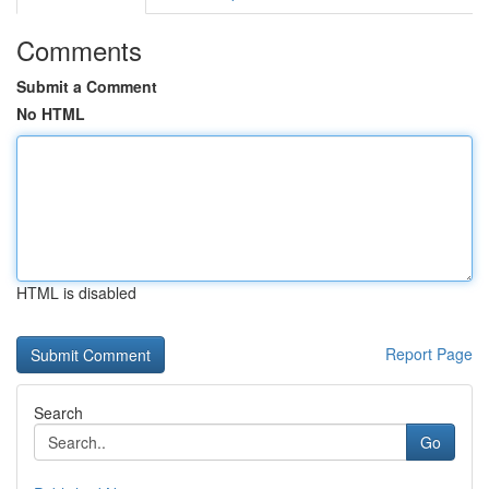
Comments
Submit a Comment
No HTML
HTML is disabled
Report Page
Search
Go