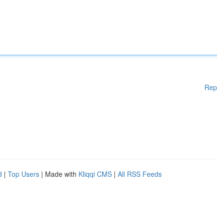
Rep
d
|
Top Users
| Made with
Kliqqi CMS
|
All RSS Feeds