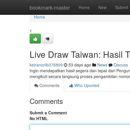
Home
bookmark-master
Home
New
Submit
Home
1
Live Draw Taiwan: Hasil 
keiranonlb376809
53 days ago
News
Discuss
Ingin mendapatkan hasil segera dan tepat dari Pengu
mengikuti secara langsung proses pengambilan nomor
Comments
Who Upvoted
Comments
Submit a Comment
No HTML