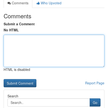
Comments
Who Upvoted
Comments
Submit a Comment
No HTML
HTML is disabled
Report Page
Search
Go