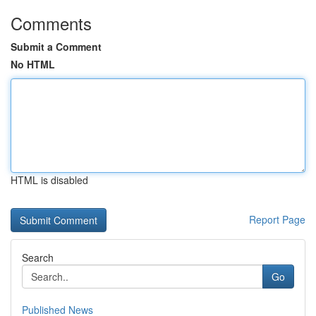
Comments
Submit a Comment
No HTML
HTML is disabled
Report Page
Search
Go
Published News