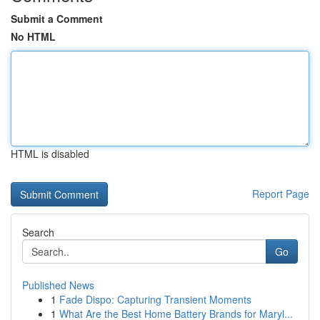
Submit a Comment
No HTML
HTML is disabled
Report Page
Search
Go
Published News
1
Fade Dispo: Capturing Transient Moments
1
What Are the Best Home Battery Brands for Maryl...