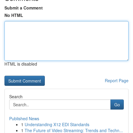
Submit a Comment
No HTML
HTML is disabled
Report Page
Search
Go
Published News
1
Understanding X12 EDI Standards
1
The Future of Video Streaming: Trends and Techn...