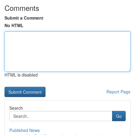
Comments
Submit a Comment
No HTML
HTML is disabled
Report Page
Search
Go
Published News