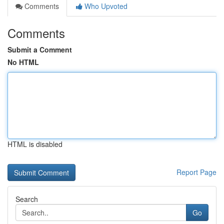
Comments
Who Upvoted
Comments
Submit a Comment
No HTML
HTML is disabled
Report Page
Search
Go