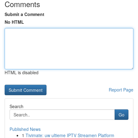
Comments
Submit a Comment
No HTML
HTML is disabled
Report Page
Search
Go
Published News
1
Tivimate: uw ultieme IPTV Streamen Platform