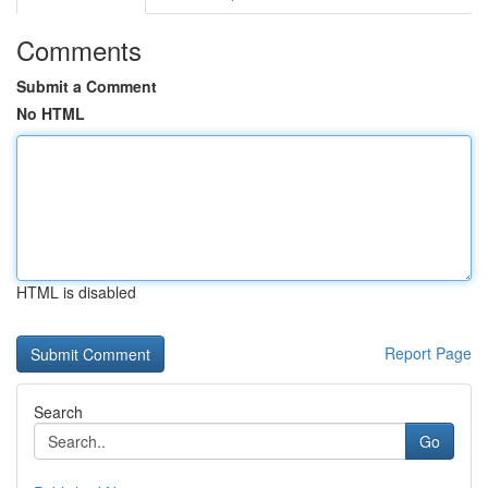
Comments
Submit a Comment
No HTML
HTML is disabled
Report Page
Search
Go