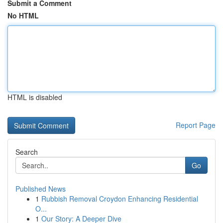
Submit a Comment
No HTML
HTML is disabled
Report Page
Search
Go
Published News
1
Rubbish Removal Croydon Enhancing Residential
O...
1
Our Story: A Deeper Dive