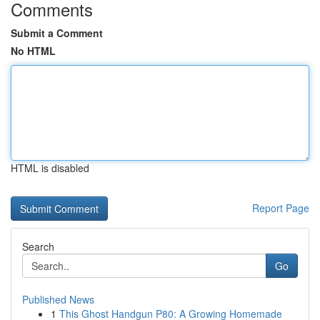
Comments
Submit a Comment
No HTML
HTML is disabled
Report Page
Search
Go
Published News
1
This Ghost Handgun P80: A Growing Homemade