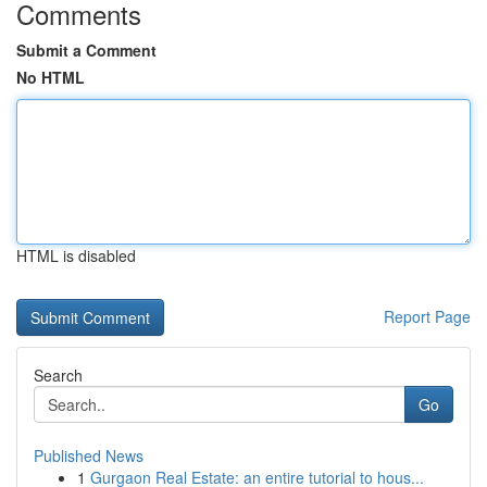
Comments
Submit a Comment
No HTML
HTML is disabled
Report Page
Search
Go
Published News
1
Gurgaon Real Estate: an entire tutorial to hous...