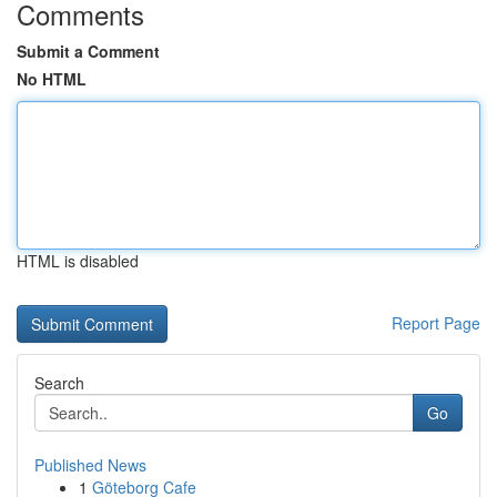
Comments
Submit a Comment
No HTML
HTML is disabled
Report Page
Search
Go
Published News
1
Göteborg Cafe