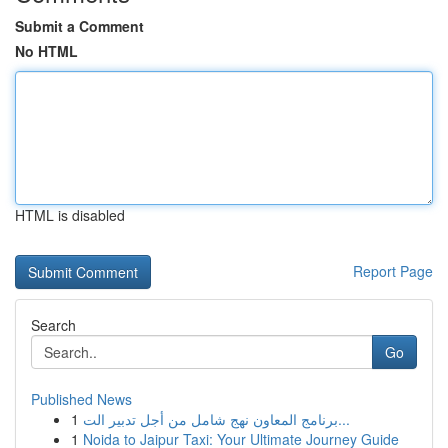
Submit a Comment
No HTML
HTML is disabled
Report Page
Search
Go
Published News
1
برنامج المعاون نهج شامل من أجل تدبير الت...
1
Noida to Jaipur Taxi: Your Ultimate Journey Guide