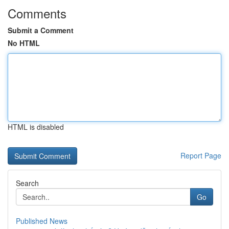
Comments
Submit a Comment
No HTML
HTML is disabled
Report Page
Search
Go
Published News