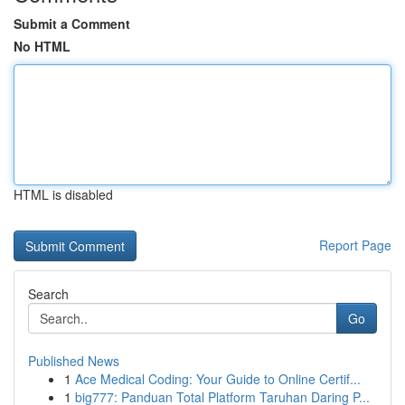
Submit a Comment
No HTML
HTML is disabled
Report Page
Search
Go
Published News
1
Ace Medical Coding: Your Guide to Online Certif...
1
big777: Panduan Total Platform Taruhan Daring P...