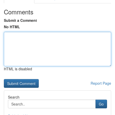
Comments
Submit a Comment
No HTML
HTML is disabled
Report Page
Search
Go