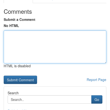
Comments
Submit a Comment
No HTML
HTML is disabled
Report Page
Search
Go