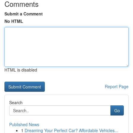
Comments
Submit a Comment
No HTML
HTML is disabled
Report Page
Search
Go
Published News
1
Dreaming Your Perfect Car? Affordable Vehicles...