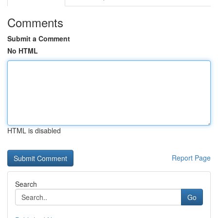
Comments
Submit a Comment
No HTML
HTML is disabled
Report Page
Search
Go