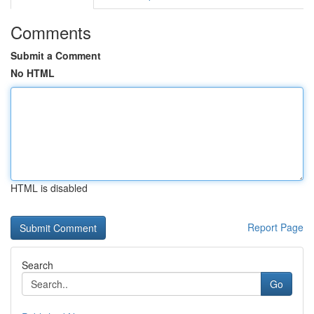
Comments
Submit a Comment
No HTML
HTML is disabled
Report Page
Search
Go