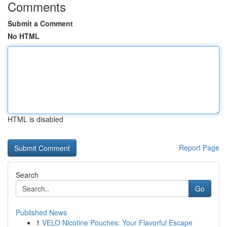
Comments
Submit a Comment
No HTML
HTML is disabled
Report Page
Search
Go
Published News
1
VELO Nicotine Pouches: Your Flavorful Escape