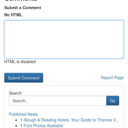
Submit a Comment
No HTML
HTML is disabled
Report Page
Search
Go
Published News
1
Slough & Reading Hotels: Your Guide to Thames V...
1
Foot Photos Available