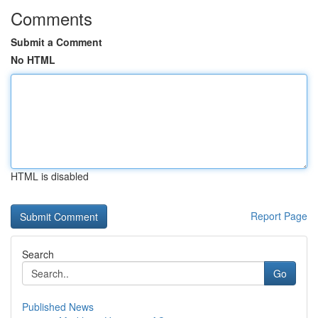
Comments
Submit a Comment
No HTML
HTML is disabled
Report Page
Search
Go
Published News