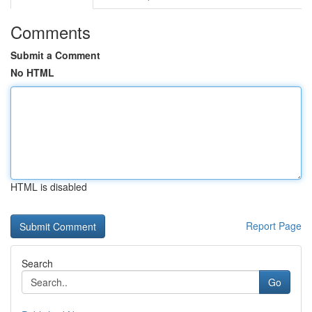
Comments
Submit a Comment
No HTML
HTML is disabled
Report Page
Search
Go