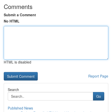
Comments
Submit a Comment
No HTML
HTML is disabled
Report Page
Search
Go
Published News