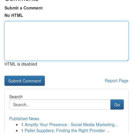
Submit a Comment
No HTML
HTML is disabled
Report Page
Search
Go
Published News
1
Amplify Your Presence : Social Media Marketing...
1
Pallet Suppliers: Finding the Right Provider ...