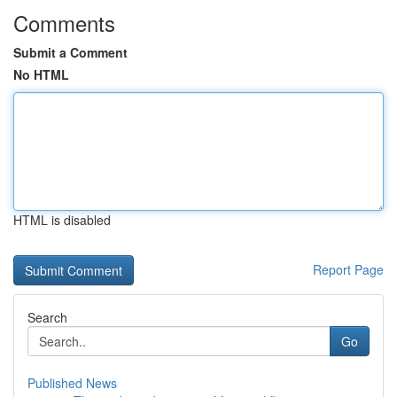
Comments
Submit a Comment
No HTML
HTML is disabled
Report Page
Search
Go
Published News