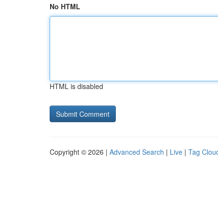
No HTML
HTML is disabled
Copyright © 2026 |
Advanced Search
|
Live
|
Tag Clou