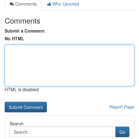
Comments
Who Upvoted
Comments
Submit a Comment
No HTML
HTML is disabled
Report Page
Search
Go