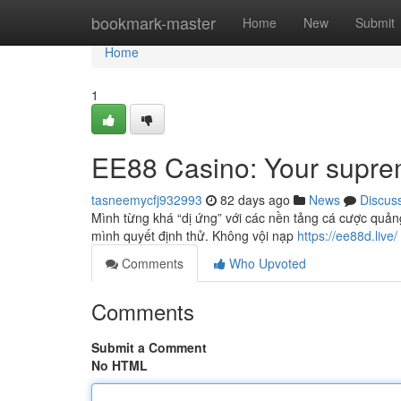
Home
bookmark-master
Home
New
Submit
Home
1
EE88 Casino: Your supre
tasneemycfj932993
82 days ago
News
Discus
Mình từng khá “dị ứng” với các nền tảng cá cược quản
mình quyết định thử. Không vội nạp
https://ee88d.live/
Comments
Who Upvoted
Comments
Submit a Comment
No HTML