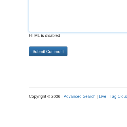
HTML is disabled
Copyright © 2026 |
Advanced Search
|
Live
|
Tag Clou