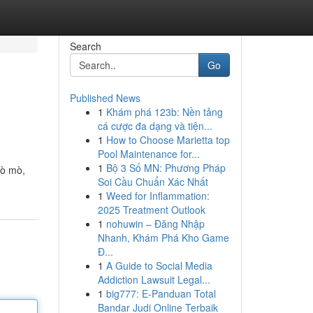
Search
Go
Published News
1
Khám phá 123b: Nền tảng
cá cược đa dạng và tiện...
1
How to Choose Marietta top
Pool Maintenance for...
1
Bộ 3 Số MN: Phương Pháp
tò mò,
Soi Cầu Chuẩn Xác Nhất
1
Weed for Inflammation:
2025 Treatment Outlook
1
nohuwin – Đăng Nhập
Nhanh, Khám Phá Kho Game
Đ...
1
A Guide to Social Media
Addiction Lawsuit Legal...
1
big777: E-Panduan Total
Bandar Judi Online Terbaik