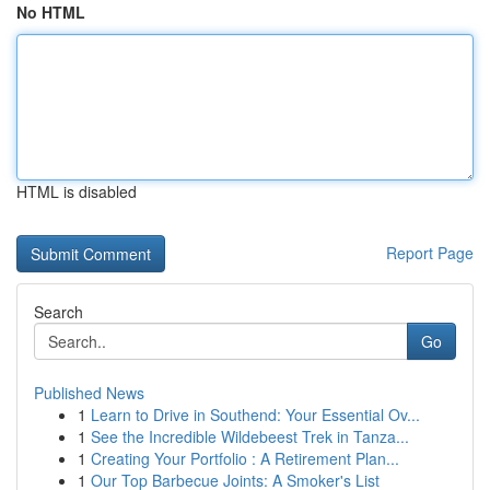
No HTML
HTML is disabled
Report Page
Search
Go
Published News
1
Learn to Drive in Southend: Your Essential Ov...
1
See the Incredible Wildebeest Trek in Tanza...
1
Creating Your Portfolio : A Retirement Plan...
1
Our Top Barbecue Joints: A Smoker's List