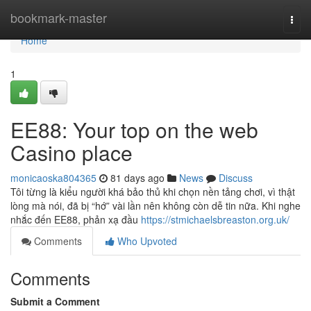
Home
bookmark-master
Togg
navi
Home
1
EE88: Your top on the web
Casino place
monicaoska804365
81 days ago
News
Discuss
Tôi từng là kiểu người khá bảo thủ khi chọn nền tảng chơi, vì thật
lòng mà nói, đã bị “hớ” vài lần nên không còn dễ tin nữa. Khi nghe
nhắc đến EE88, phản xạ đầu
https://stmichaelsbreaston.org.uk/
Comments
Who Upvoted
Comments
Submit a Comment