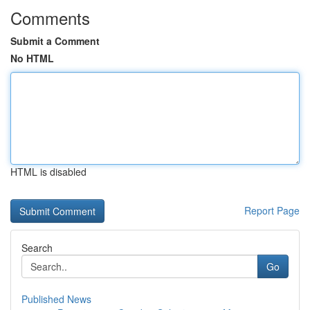
Comments
Submit a Comment
No HTML
HTML is disabled
Report Page
Search
Go
Published News