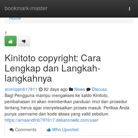
Home
bookmark-master
Togg
navi
Home
1
Kinitoto copyright: Cara
Lengkap dan Langkah-
langkahnya
aroncpjm617811
82 days ago
News
Discuss
Bagi Pengguna mampu mengakses ke saldo Kinitoto,
pembahasan ini akan memberikan panduan rinci dan prosedur
tentang harus agar menyelesaikan proses masuk. Periksa Anda
punya username dan kode akses yang valid sebelum
https://amaandfnb797617.dekaronwiki.com/user
Comments
Who Upvoted